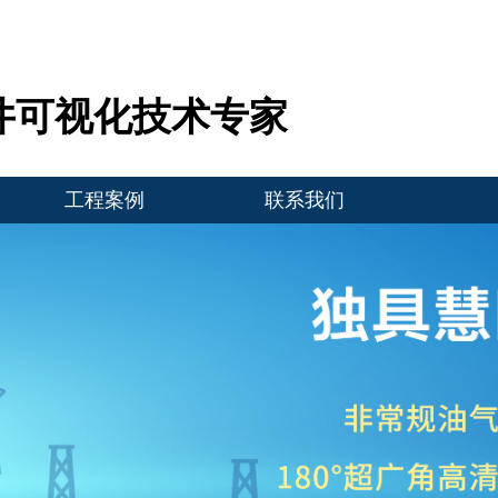
井可视化技术专家
工程案例
联系我们