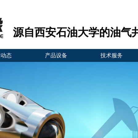
源自西安石油大学的油气
闻动态
产品设备
技术服务